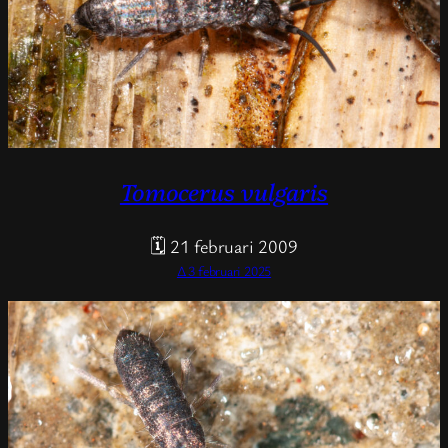
Tomocerus vulgaris
🗓 21 februari 2009
Δ 3 februari 2025