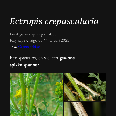
Ectropis crepuscularia
Eerst gezien op 22 juni 2005
Pagina gewijzigd op 14 januari 2025
→
in
Geometridae
Een spanrups, en wel een
gewone
spikkelspanner
.