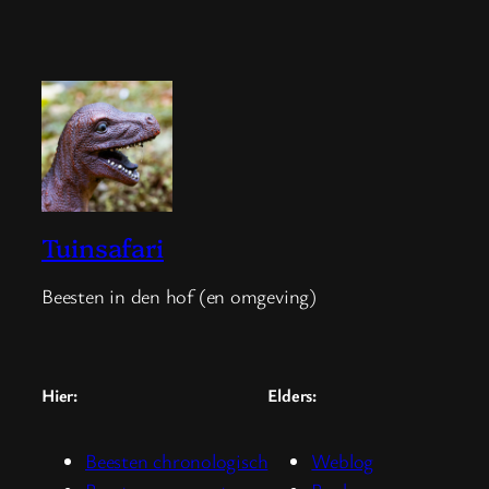
Tuinsafari
Beesten in den hof (en omgeving)
Hier:
Elders:
Beesten chronologisch
Weblog