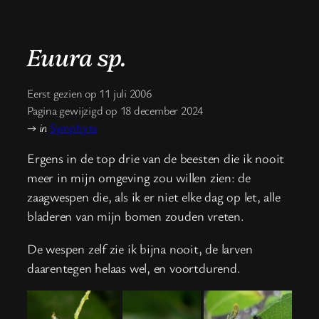
Euura sp.
Eerst gezien op 11 juli 2006
Pagina gewijzigd op 18 december 2024
→
in
Symphyta
Ergens in de top drie van de beesten die ik nooit
meer in mijn omgeving zou willen zien: de
zaagwespen die, als ik er niet elke dag op let, alle
bladeren van mijn bomen zouden vreten.
De wespen zelf zie ik bijna nooit, de larven
daarentegen helaas wel, en voortdurend.