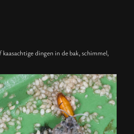
of kaasachtige dingen in de bak, schimmel,