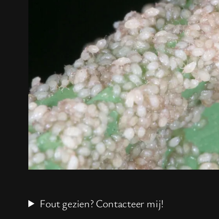
Fout gezien? Contacteer mij!