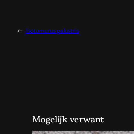
←
Isotomurus palustris
Mogelijk verwant