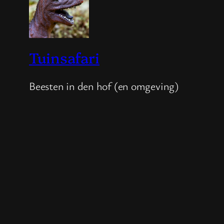
Tuinsafari
Beesten in den hof (en omgeving)