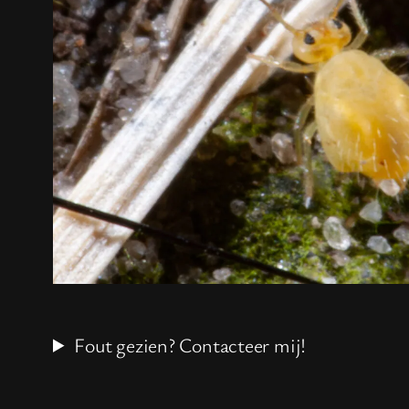
Fout gezien? Contacteer mij!