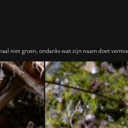
aal niet groen, ondanks wat zijn naam doet vermo