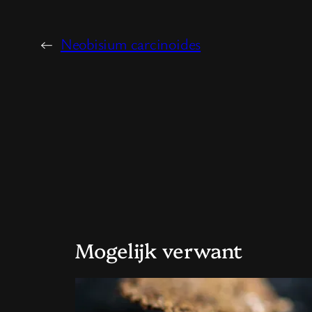
←
Neobisium carcinoides
Mogelijk verwant