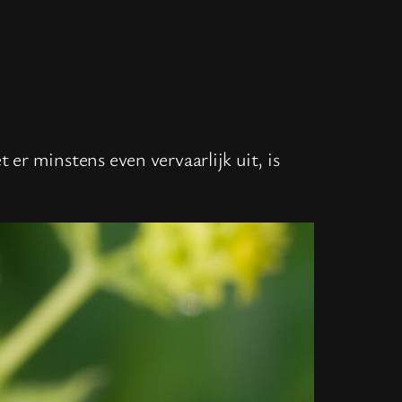
t er minstens even vervaarlijk uit, is