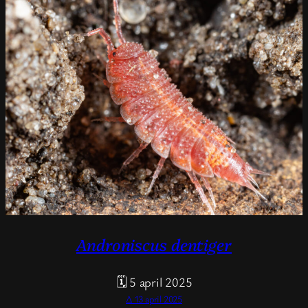
Androniscus dentiger
🗓 5 april 2025
Δ 13 april 2025