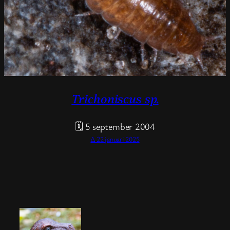
Trichoniscus sp.
🗓 5 september 2004
Δ 22 januari 2025