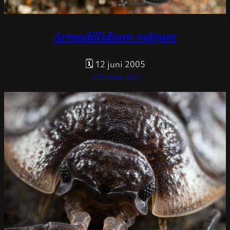
Armadillidium vulgare
🗓 12 juni 2005
Δ 12 januari 2025