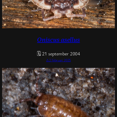
Oniscus asellus
🗓 21 september 2004
Δ 2 februari 2025