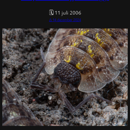
🗓 11 juli 2006
Δ 14 december 2024