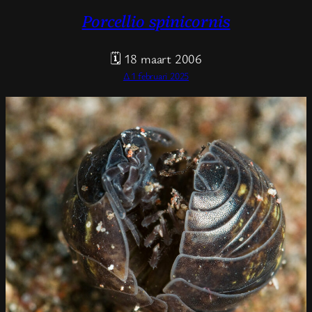
Porcellio spinicornis
🗓 18 maart 2006
Δ 1 februari 2025