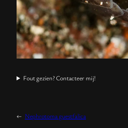
Fout gezien? Contacteer mij!
←
Nephrotoma guestfalica