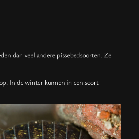
den dan veel andere pissebedsoorten. Ze
op. In de winter kunnen in een soort